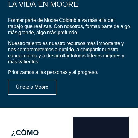
LA VIDA EN MOORE
Formar parte de Moore Colombia va más alla del
trabajo que realizas. Con nosotros, formas parte de algo
más grande, algo más profundo.
Nuestro talento es nuestro recursos más importante y
nos comprometemos a nutrirlo, a compartir nuestro
conocimiento y a desarrollar futuros líderes mejores y
más valientes.
Priorizamos a las personas y al progreso.
Únete a Moore
¿CÓMO