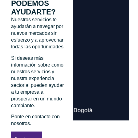
PODEMOS
AYUDARTE?
Nuestros servicios te
ayudarán a navegar por
nuevos mercados sin
esfuerzo y a aprovechar
todas las oportunidades.
Si deseas más
información sobre como
nuestros servicios y
nuestra experiencia
sectorial pueden ayudar
a tu empresa a
prosperar en un mundo
cambiante.
Bogotá
Ponte en contacto con
nosotros.